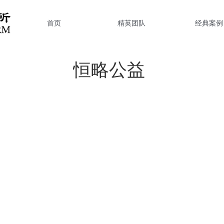
首页
精英团队
经典案例
恒略公益