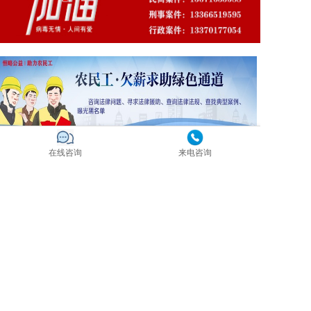
在线咨询
来电咨询