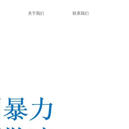
关于我们
联系我们