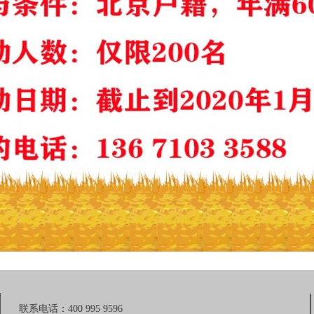
联系电话：400 995 9596