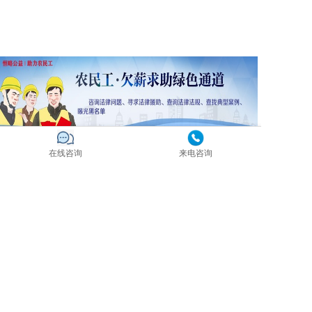
在线咨询
来电咨询