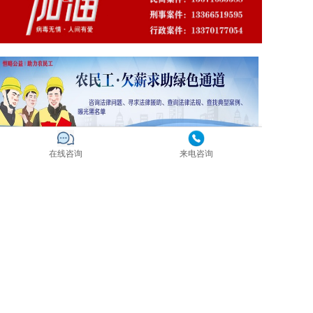
在线咨询
来电咨询