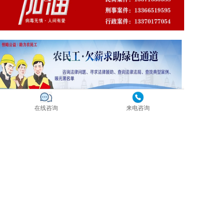
在线咨询
来电咨询