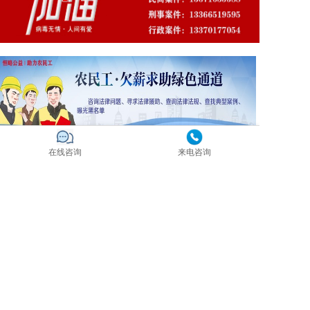
在线咨询
来电咨询