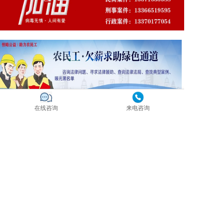
在线咨询
来电咨询