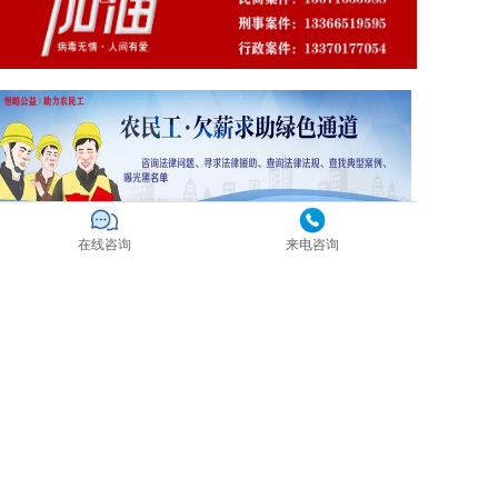
在线咨询
来电咨询