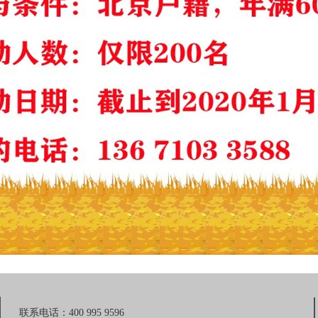
联系电话：400 995 9596