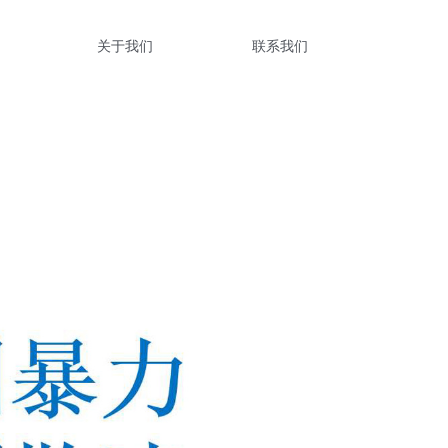
关于我们
联系我们