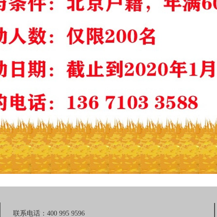
联系电话：400 995 9596