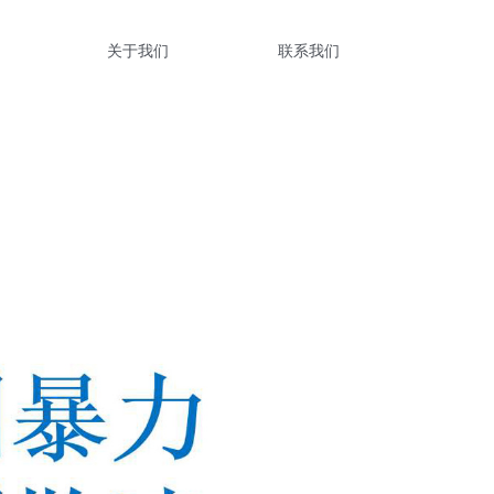
关于我们
联系我们