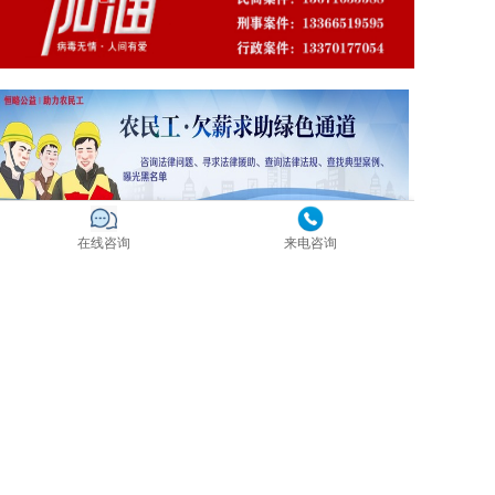
在线咨询
来电咨询