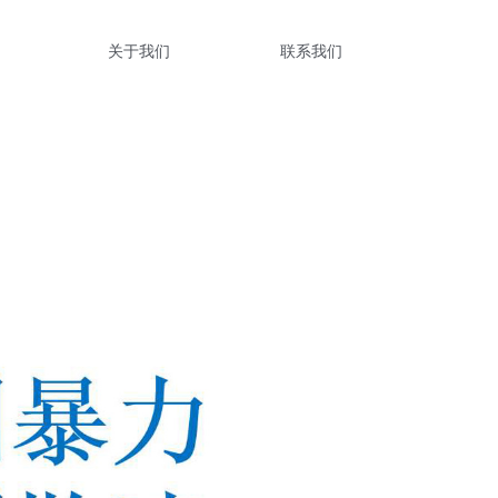
关于我们
联系我们