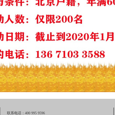
联系电话：400 995 9596