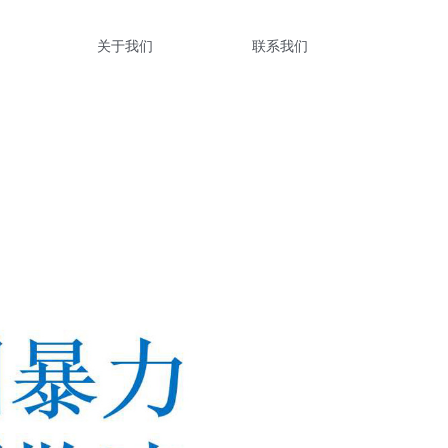
关于我们
联系我们