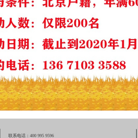
联系电话：400 995 9596