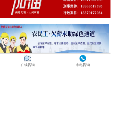
在线咨询
来电咨询