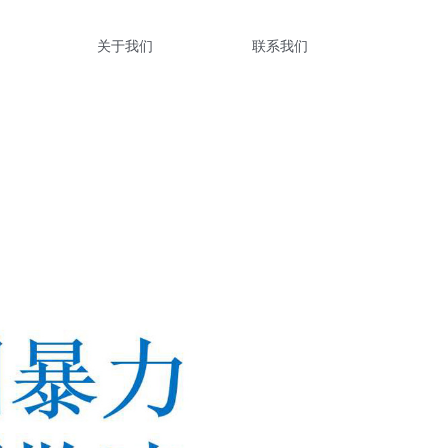
关于我们
联系我们