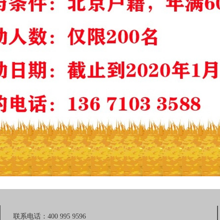
联系电话：400 995 9596