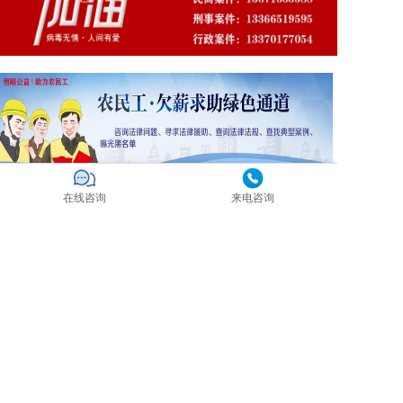
在线咨询
来电咨询