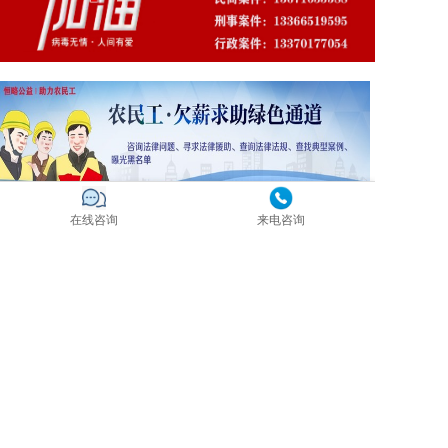
在线咨询
来电咨询