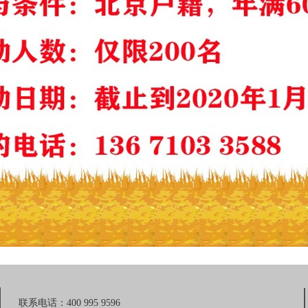
联系电话：400 995 9596