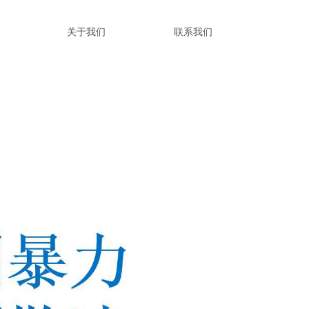
关于我们
联系我们