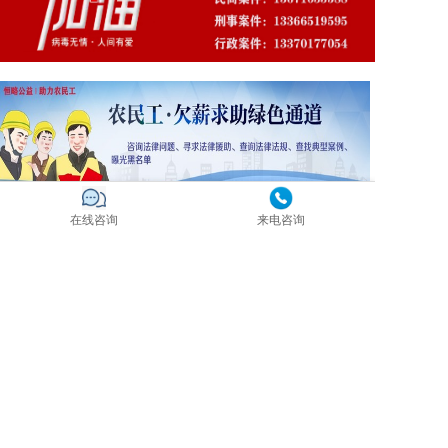
在线咨询
来电咨询