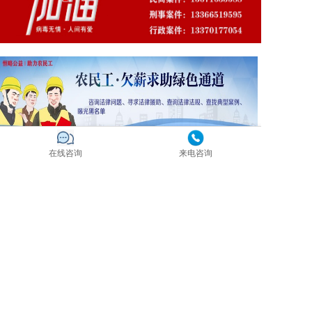
在线咨询
来电咨询