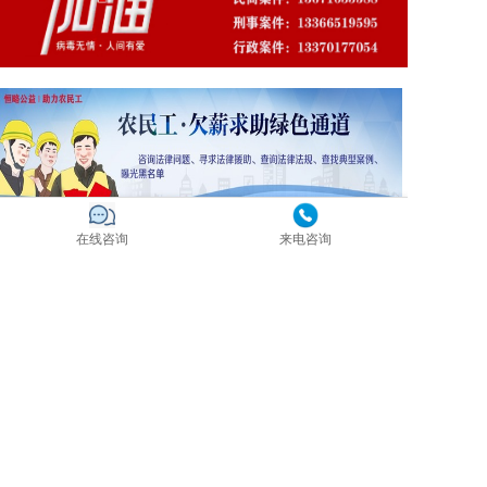
在线咨询
来电咨询