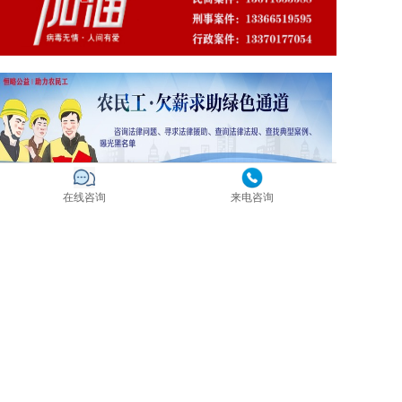
在线咨询
来电咨询