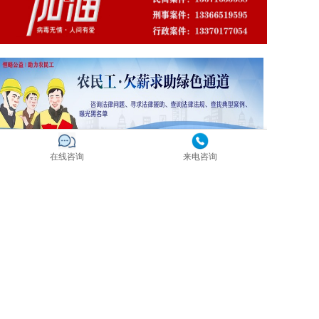
在线咨询
来电咨询