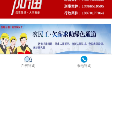
在线咨询
来电咨询