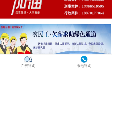
在线咨询
来电咨询