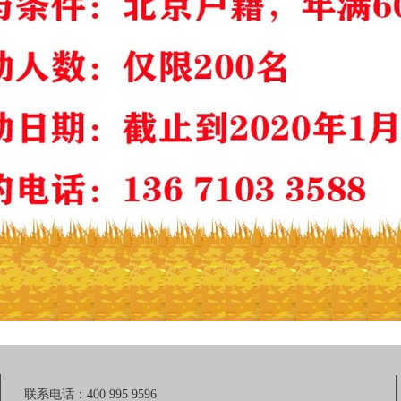
联系电话：400 995 9596