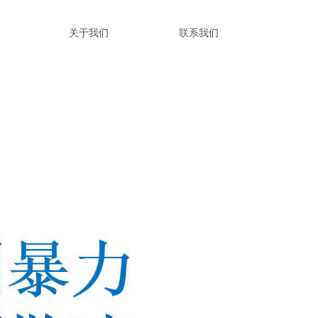
关于我们
联系我们