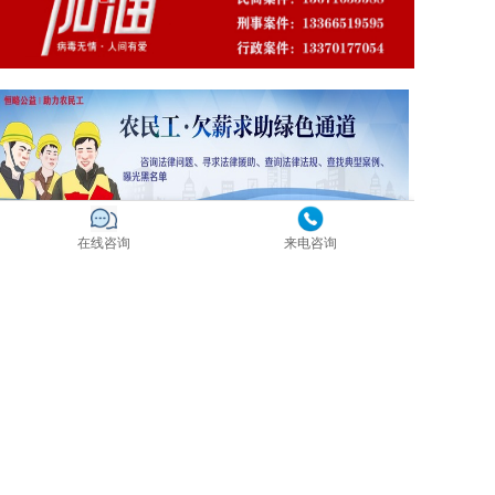
在线咨询
来电咨询