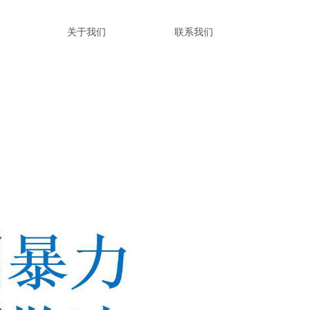
关于我们
联系我们