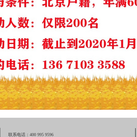
联系电话：400 995 9596