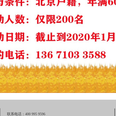
联系电话：400 995 9596