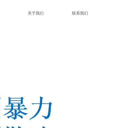
关于我们
联系我们