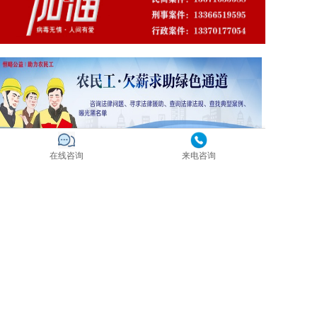
在线咨询
来电咨询