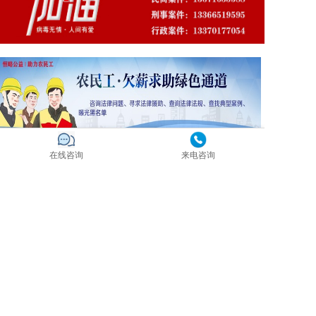
在线咨询
来电咨询