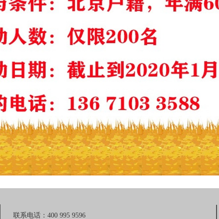
联系电话：400 995 9596