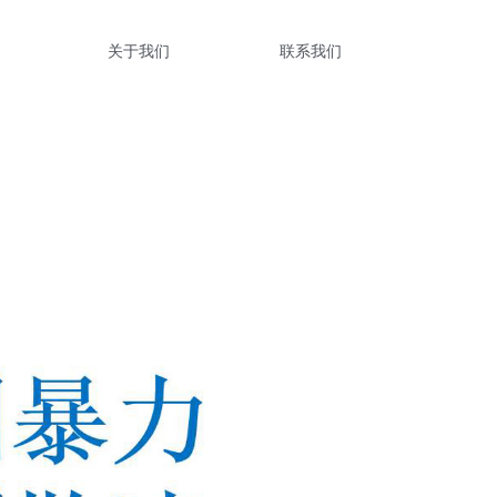
关于我们
联系我们