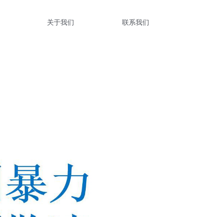
关于我们
联系我们