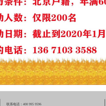
联系电话：400 995 9596