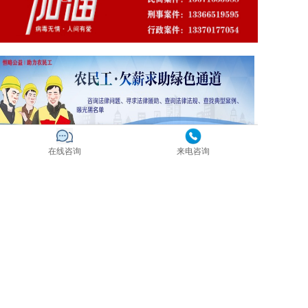
在线咨询
来电咨询