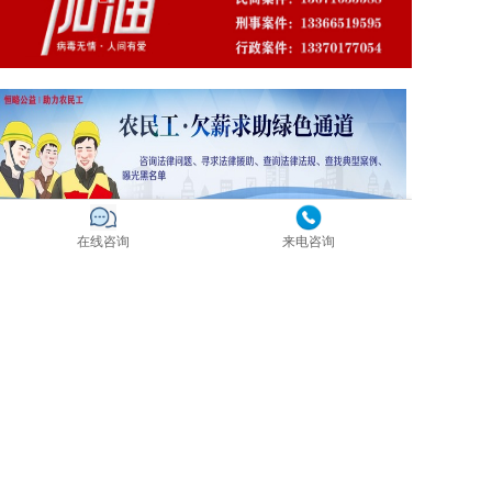
在线咨询
来电咨询