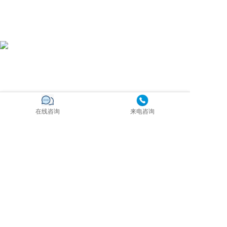
在线咨询
来电咨询