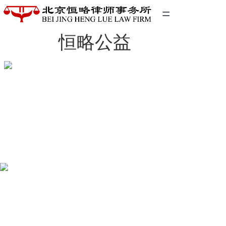
=
恒略公益
首页
精英团队
经典案例
关于我们
联系我们