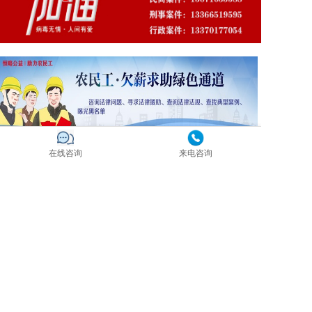
在线咨询
来电咨询