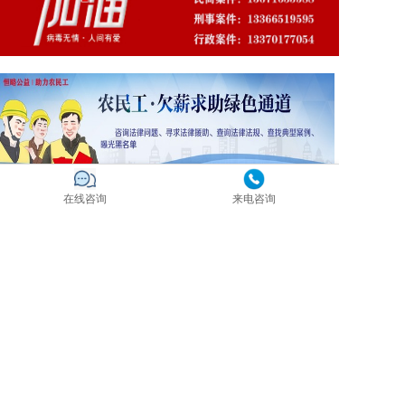
在线咨询
来电咨询