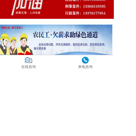
在线咨询
来电咨询