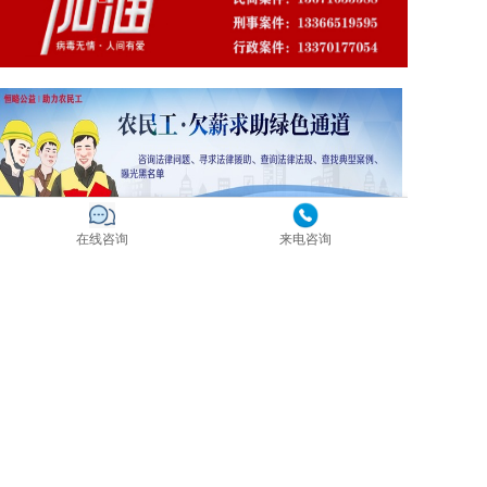
在线咨询
来电咨询