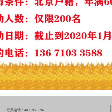
联系电话：400 995 9596