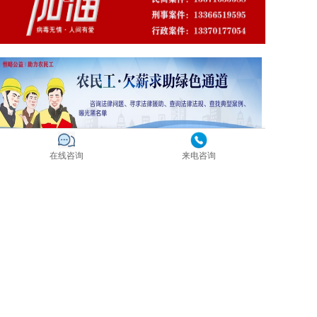
在线咨询
来电咨询