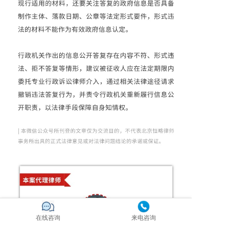
在线咨询
来电咨询