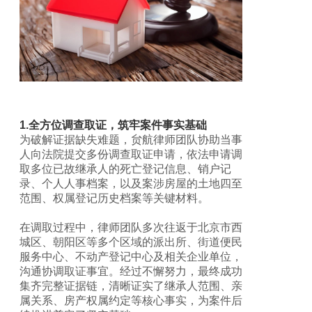
1.全方位调查取证，筑牢案件事实基础
为破解证据缺失难题，贠航律师团队协助当事
人向法院提交多份调查取证申请，依法申请调
取多位已故继承人的死亡登记信息、销户记
录、个人人事档案，以及案涉房屋的土地四至
范围、权属登记历史档案等关键材料。
在调取过程中，律师团队多次往返于北京市西
城区、朝阳区等多个区域的派出所、街道便民
服务中心、不动产登记中心及相关企业单位，
沟通协调取证事宜。经过不懈努力，最终成功
集齐完整证据链，清晰证实了继承人范围、亲
属关系、房产权属约定等核心事实，为案件后